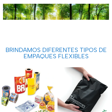
BRINDAMOS DIFERENTES TIPOS DE
EMPAQUES FLEXIBLES