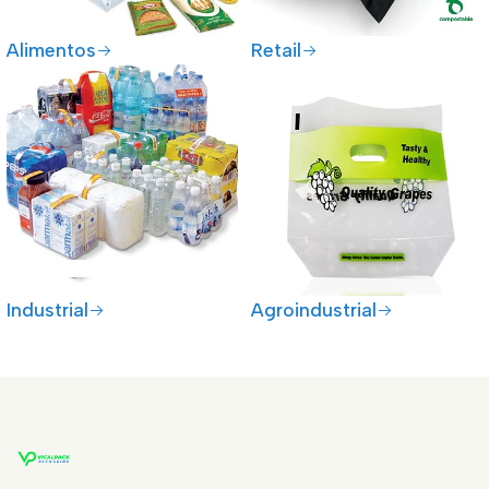
Alimentos
Retail
Industrial
Agroindustrial