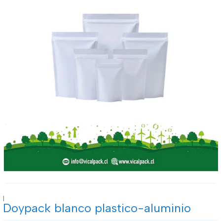
|
Doypack blanco plastico-aluminio