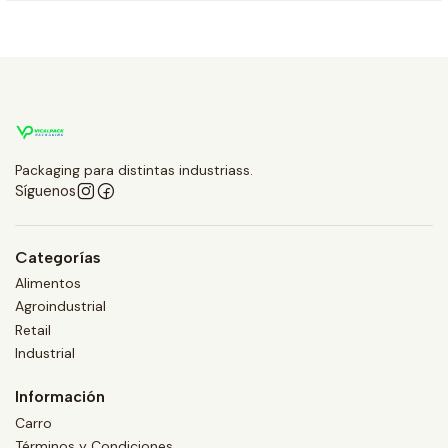
Packaging para distintas industriass.
Síguenos
Categorías
Alimentos
Agroindustrial
Retail
Industrial
Información
Carro
Términos y Condiciones