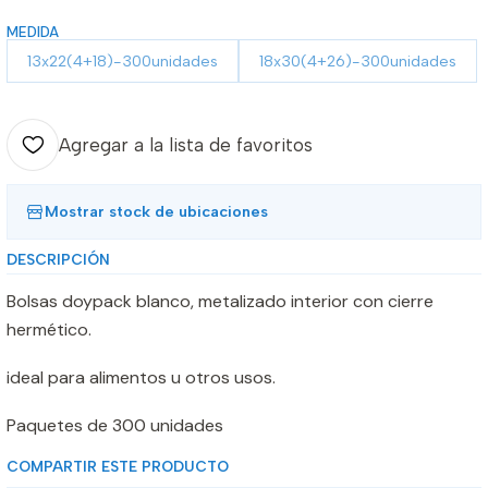
MEDIDA
13x22(4+18)-300unidades
18x30(4+26)-300unidades
Agregar a la lista de favoritos
Mostrar stock de ubicaciones
DESCRIPCIÓN
Bolsas doypack blanco, metalizado interior con cierre
hermético.
ideal para alimentos u otros usos.
Paquetes de 300 unidades
COMPARTIR ESTE PRODUCTO